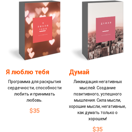
Я люблю тебя
Думай
Программа для раскрытия
Ликвидация негативных
сердечности, способности
мыслей. Создание
любить и принимать
позитивного, успешного
любовь.
мышления. Сила мысли,
хорошие мысли, негативные,
$
35
как думать только о
хорошем!
$
35